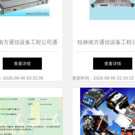
南方通信设备工程公司通
桂林南方通信设备工程
讯设备修理图鉴
品图册 匠心修复，通
查看详情
查看详情
26-08-06 03:31:06
更新时间：2026-08-06 22:10:12