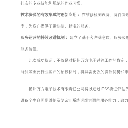
扎实的专业技能和规范的作业习惯。
技术资源的有效集成与创新应用：
在维修检测设备、备件管
率，为客户提供了更快捷、精准的服务。
服务运营的持续改进机制：
建立了基于客户满意度、服务级别
服务价值。
此次成功换证，不仅是对扬州万方电子过往工作的肯定，
能源等重要行业客户的招投标时，将具备更强的资质优势和
扬州万方电子技术有限责任公司将以通过ITSS换证评
设备全生命周期维护及复杂IT系统运维方面的服务能力，致