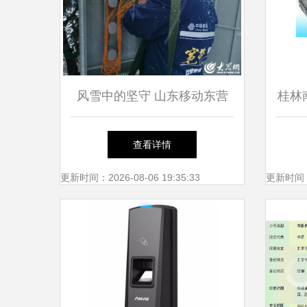
风雪中的坚守 山东移动东营
桂林
分公司的通讯守护者
查看详情
更新时间：2026-08-06 19:35:33
更新时间：20