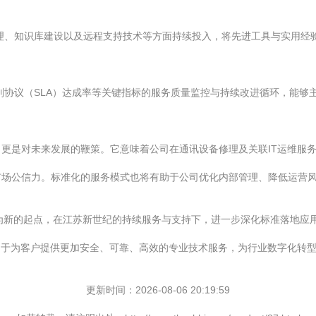
理、知识库建设以及远程支持技术等方面持续投入，将先进工具与实用经
协议（SLA）达成率等关键指标的服务质量监控与持续改进循环，能够
更是对未来发展的鞭策。它意味着公司在通讯设备修理及关联IT运维服
市场公信力。标准化的服务模式也将有助于公司优化内部管理、降低运营
估为新的起点，在江苏新世纪的持续服务与支持下，进一步深化标准落地应用
力于为客户提供更加安全、可靠、高效的专业技术服务，为行业数字化转
更新时间：2026-08-06 20:19:59