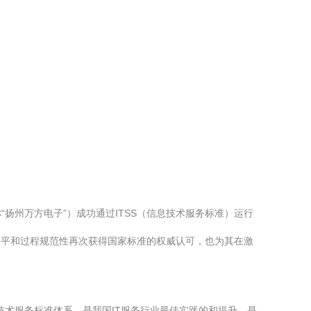
扬州万方电子”）成功通过ITSS（信息技术服务标准）运行
水平和过程规范性再次获得国家标准的权威认可，也为其在激
的国家级信息技术服务标准体系，是我国IT服务行业最佳实践的和提升，是