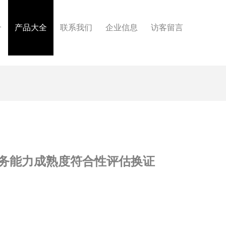
介
产品大全
联系我们
企业信息
访客留言
服务能力成熟度符合性评估换证