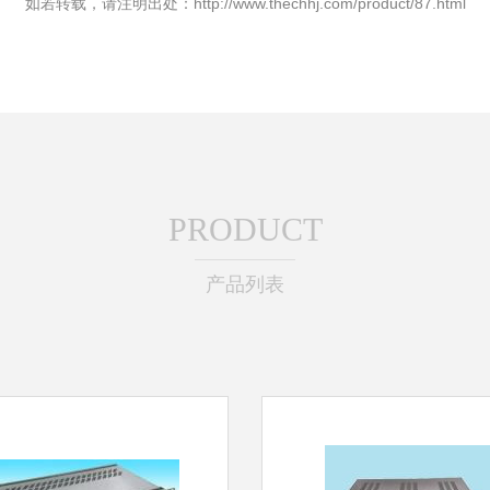
如若转载，请注明出处：http://www.thechhj.com/product/87.html
PRODUCT
产品列表