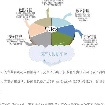
司的专业咨询与全程辅导下，扬州万方电子技术有限责任公司（以下简称“
万方电子在通讯设备修理及更广泛的IT运维服务领域的服务能力、管理
章。
vice Standards）是在工业和信息化部、国家标准化管理委员会联合指导下制定