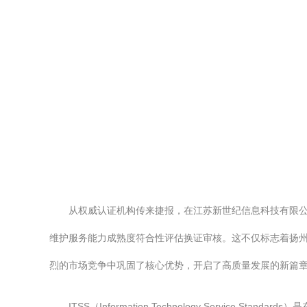
从权威认证机构传来捷报，在江苏新世纪信息科技有限公
维护服务能力成熟度符合性评估换证审核。这不仅标志着扬州
烈的市场竞争中巩固了核心优势，开启了高质量发展的新篇
ITSS（Information Technology Ser