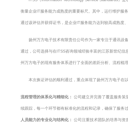
衡量企业IT服务能力成熟度的重要标尺。其中，运行维护服
通过该评估并获得证书，是企业IT服务能力达到较高成熟度
扬州万方电子技术有限责任公司作为一家专注于通讯设
通过，公司选择与在ITSS咨询领域经验丰富的江苏新世纪
州万方电子的现有服务体系进行了全面的差距分析、流程梳
本次换证评估的顺利通过，重点体现了扬州万方电子在
流程管理的体系化与精细化：
公司建立并完善了覆盖服务策
续跟踪，每一个环节都有标准化的流程和记录，确保了服务
人员能力的专业化与结构化：
公司注重技术团队的培养与资