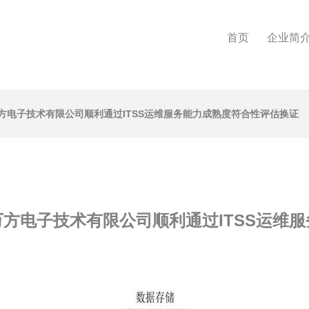
首页
企业简
方电子技术有限公司顺利通过ITSS运维服务能力成熟度符合性评估换证
方电子技术有限公司顺利通过ITSS运维