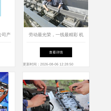
公司产
劳动最光荣，一线最精彩 机
信无忧
械设备中的匠人荣光
查看详情
更新时间：2026-08-06 12:28:50