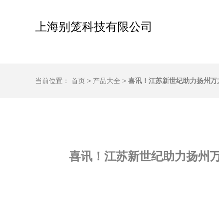
上海别笼科技有限公司
当前位置：
首页
>
产品大全
>
喜讯！江苏新世纪助力扬州万
喜讯！江苏新世纪助力扬州万