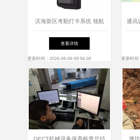
滨海新区考勤打卡系统 领航
通讯
创新推荐商家，打造高效通讯
信通
查看详情
设备修理新体验
信维
更新时间：2026-08-06 09:56:00
更新时间：20
GECT机械设备保养检查总结
潍坊