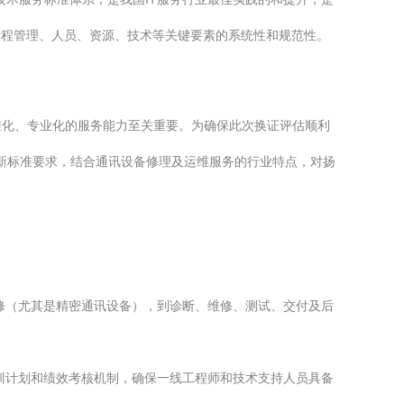
过程管理、人员、资源、技术等关键要素的系统性和规范性。
准化、专业化的服务能力至关重要。为确保此次换证评估顺利
最新标准要求，结合通讯设备修理及运维服务的行业特点，对扬
修（尤其是精密通讯设备），到诊断、维修、测试、交付及后
训计划和绩效考核机制，确保一线工程师和技术支持人员具备